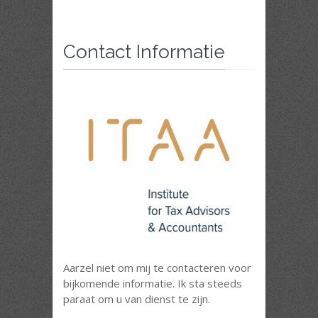
Contact Informatie
Aarzel niet om mij te contacteren voor
bijkomende informatie. Ik sta steeds
paraat om u van dienst te zijn.